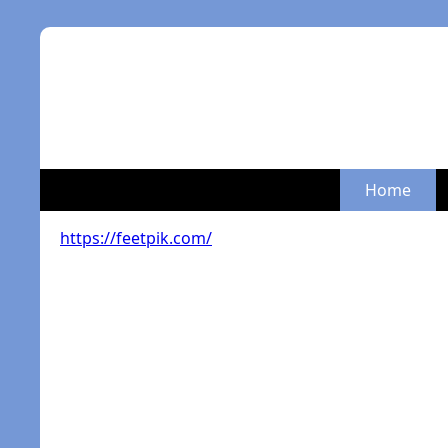
Home
https://feetpik.com/